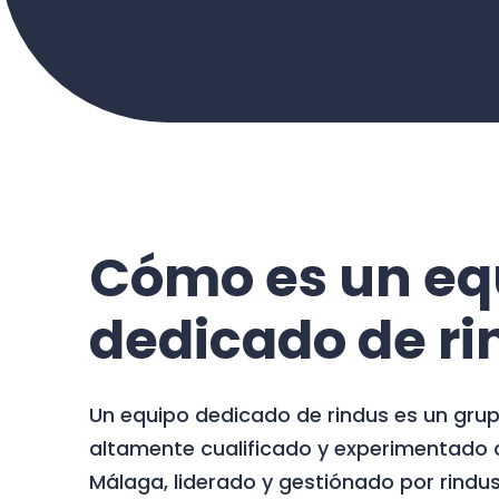
Cómo es un eq
dedicado de ri
Un equipo dedicado de rindus es un grup
altamente cualificado y experimentado d
Málaga, liderado y gestiónado por rindu