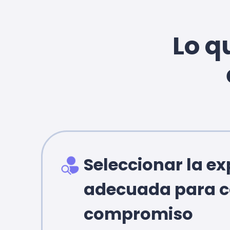
Lo q
Seleccionar la ex
adecuada para 
compromiso