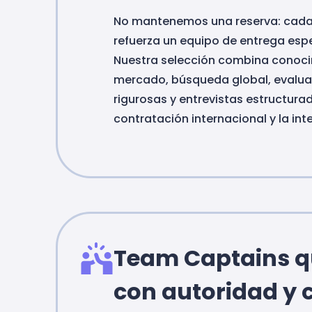
No mantenemos una reserva: cada
refuerza un equipo de entrega espe
Nuestra selección combina conoci
mercado, búsqueda global, evalua
rigurosas y entrevistas estructurad
contratación internacional y la in
Team Captains q
con autoridad y 