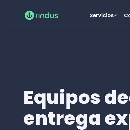
Servicios
Co
Equipos de
entrega ex