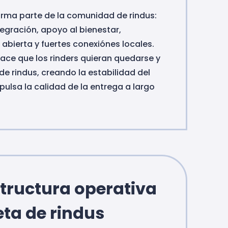
orma parte de la comunidad de rindus:
egración, apoyo al bienestar,
abierta y fuertes conexiónes locales.
ace que los rinders quieran quedarse y
de rindus, creando la estabilidad del
ulsa la calidad de la entrega a largo
structura operativa
ta de rindus