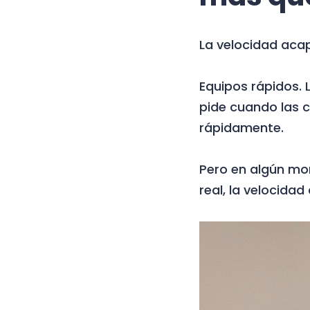
La velocidad acap
Equipos rápidos. 
pide cuando las 
rápidamente.
Pero en algún mo
real, la velocidad