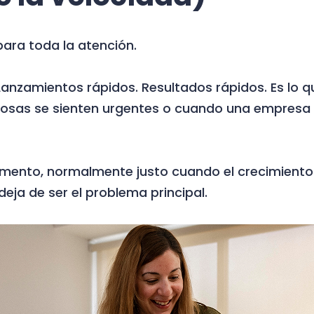
ara toda la atención.
Lanzamientos rápidos. Resultados rápidos. Es lo 
cosas se sienten urgentes o cuando una empresa
mento, normalmente justo cuando el crecimiento
 deja de ser el problema principal.