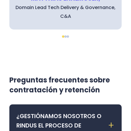
Domain Lead Tech Delivery & Governance,
C&A
Preguntas frecuentes sobre
contratación y retención
¿GESTIÓNAMOS NOSOTROS O
+
RINDUS EL PROCESO DE