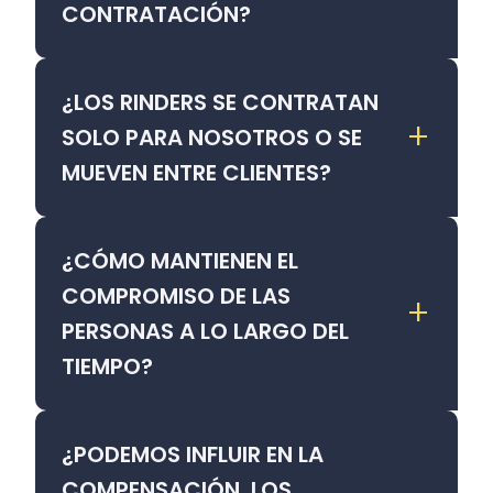
CONTRATACIÓN?
¿LOS RINDERS SE CONTRATAN
+
SOLO PARA NOSOTROS O SE
MUEVEN ENTRE CLIENTES?
¿CÓMO MANTIENEN EL
COMPROMISO DE LAS
+
PERSONAS A LO LARGO DEL
TIEMPO?
¿PODEMOS INFLUIR EN LA
COMPENSACIÓN, LOS