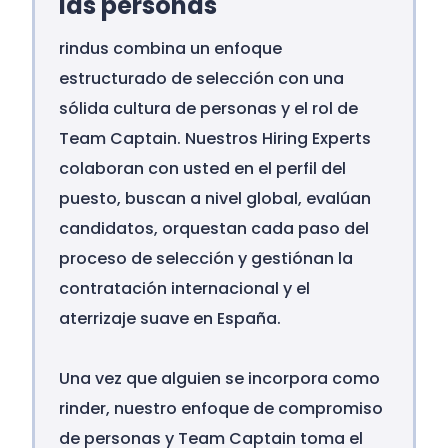
las personas
rindus combina un enfoque
estructurado de selección con una
sólida cultura de personas y el rol de
Team Captain. Nuestros Hiring Experts
colaboran con usted en el perfil del
puesto, buscan a nivel global, evalúan
candidatos, orquestan cada paso del
proceso de selección y gestiónan la
contratación internacional y el
aterrizaje suave en España.
Una vez que alguien se incorpora como
rinder, nuestro enfoque de compromiso
de personas y Team Captain toma el