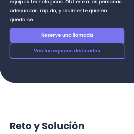
equipos tecnológicos. Obtiene a las personas
adecuadas, rápido, y realmente quieren
quedarse.
Reserve una llamada
Vea los equipos dedicados
Reto y Solución