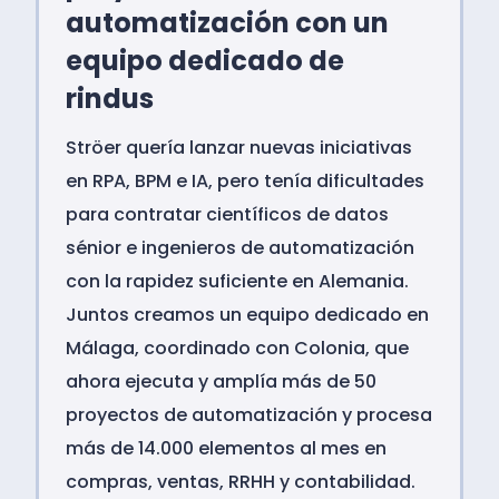
automatización con un
equipo dedicado de
rindus
Ströer quería lanzar nuevas iniciativas
en RPA, BPM e IA, pero tenía dificultades
para contratar científicos de datos
sénior e ingenieros de automatización
con la rapidez suficiente en Alemania.
Juntos creamos un equipo dedicado en
Málaga, coordinado con Colonia, que
ahora ejecuta y amplía más de 50
proyectos de automatización y procesa
más de 14.000 elementos al mes en
compras, ventas, RRHH y contabilidad.