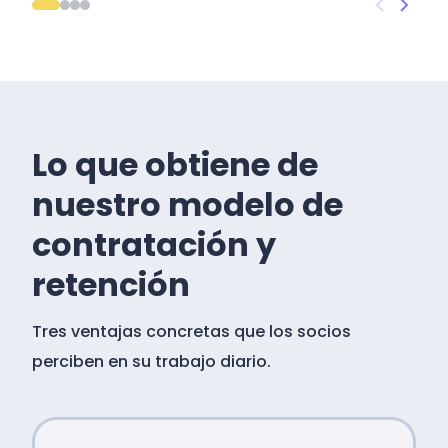
Lo que obtiene de
nuestro modelo de
contratación y
retención
Tres ventajas concretas que los socios
perciben en su trabajo diario.