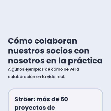
Cómo colaboran
nuestros socios con
nosotros en la práctica
Algunos ejemplos de cómo se ve la
colaboración en la vida real.
Ströer: más de 50
proyectos de