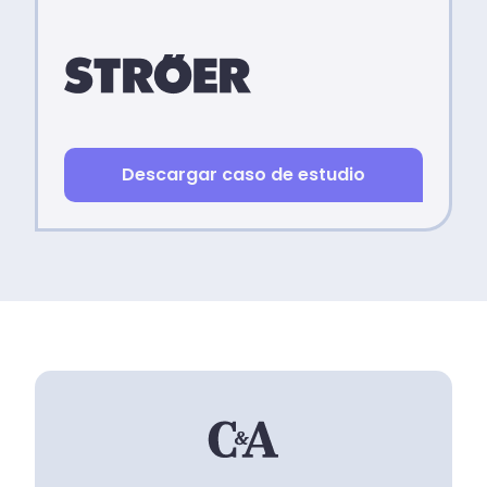
Descargar caso de estudio