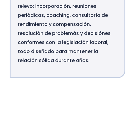
relevo: incorporación, reuniones
periódicas, coaching, consultoría de
rendimiento y compensación,
resolución de problemás y decisiónes
conformes con la legislación laboral,
todo diseñado para mantener la
relación sólida durante años.