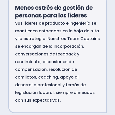
Menos estrés de gestión de
personas para los líderes
Sus líderes de producto e ingeniería se
mantienen enfocados en la hoja de ruta
y la estrategia. Nuestros Team Captains
se encargan de la incorporación,
conversaciones de feedback y
rendimiento, discusiones de
compensación, resolución de
conflictos, coaching, apoyo al
desarrollo profesional y temás de
legislación laboral, siempre alíneados
con sus expectativas.