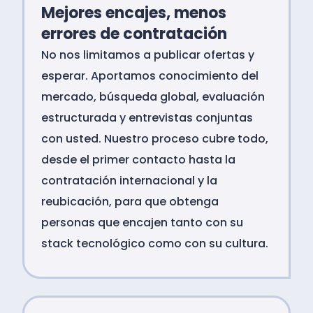
Mejores encajes, menos
errores de contratación
No nos limitamos a publicar ofertas y
esperar. Aportamos conocimiento del
mercado, búsqueda global, evaluación
estructurada y entrevistas conjuntas
con usted. Nuestro proceso cubre todo,
desde el primer contacto hasta la
contratación internacional y la
reubicación, para que obtenga
personas que encajen tanto con su
stack tecnológico como con su cultura.