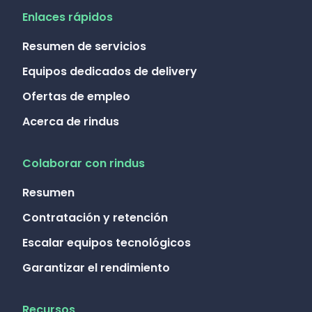
Enlaces rápidos
Resumen de servicios
Equipos dedicados de delivery
Ofertas de empleo
Acerca de rindus
Colaborar con rindus
Resumen
Contratación y retención
Escalar equipos tecnológicos
Garantizar el rendimiento
Recursos