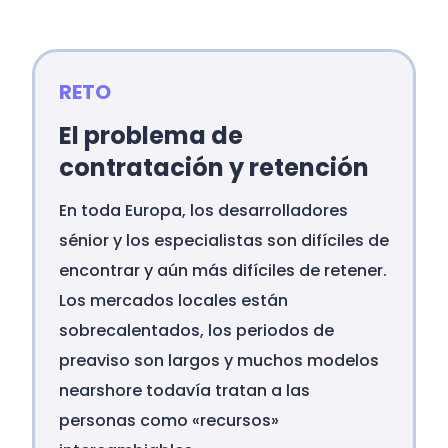
RETO
El problema de
contratación y retención
En toda Europa, los desarrolladores
sénior y los especialistas son difíciles de
encontrar y aún más difíciles de retener.
Los mercados locales están
sobrecalentados, los periodos de
preaviso son largos y muchos modelos
nearshore todavía tratan a las
personas como «recursos»