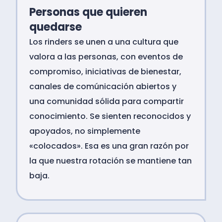
Personas que quieren
quedarse
Los rinders se unen a una cultura que
valora a las personas, con eventos de
compromiso, iniciativas de bienestar,
canales de comúnicación abiertos y
una comunidad sólida para compartir
conocimiento. Se sienten reconocidos y
apoyados, no simplemente
«colocados». Esa es una gran razón por
la que nuestra rotación se mantiene tan
baja.