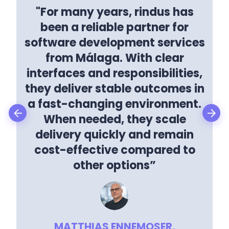
"For many years, rindus has
been a reliable partner for
software development services
from Málaga. With clear
interfaces and responsibilities,
they deliver stable outcomes in
a fast-changing environment.
When needed, they scale
delivery quickly and remain
cost-effective compared to
other options”
MATTHIAS ENNEMOSER,