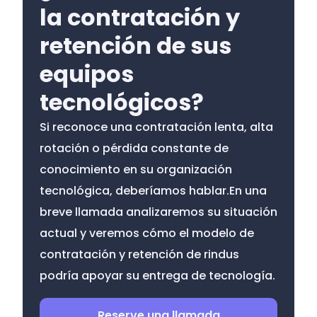
la contratación y
retención de sus
equipos
tecnológicos?
Si reconoce una contratación lenta, alta
rotación o pérdida constante de
conocimiento en su organización
tecnológica, deberíamos hablar.En una
breve llamada analizaremos su situación
actual y veremos cómo el modelo de
contratación y retención de rindus
podría apoyar su entrega de tecnología.
Reserve una llamada