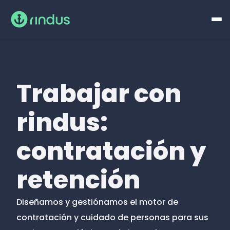
Trabajar con
rindus:
contratación y
retención
Diseñamos y gestiónamos el motor de
contratación y cuidado de personas para sus