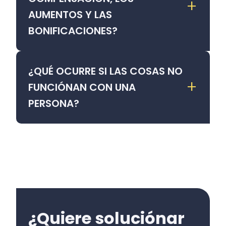
+
AUMENTOS Y LAS
BONIFICACIONES?
¿QUÉ OCURRE SI LAS COSAS NO
+
FUNCIÓNAN CON UNA
PERSONA?
¿Quiere soluciónar