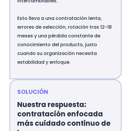
intercambiables.
Esto lleva a una contratación lenta,
errores de selección, rotación tras 12-18
meses y una pérdida constante de
conocimiento del producto, justo
cuando su organización necesita
estabilidad y enfoque.
SOLUCIÓN
Nuestra respuesta:
contratación enfocada
más cuidado continuo de