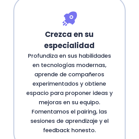
Crezca en su
especialidad
Profundiza en sus habilidades
en tecnologías modernas,
aprende de compañeros
experimentados y obtiene
espacio para proponer ideas y
mejoras en su equipo.
Fomentamos el pairing, las
sesiones de aprendizaje y el
feedback honesto.