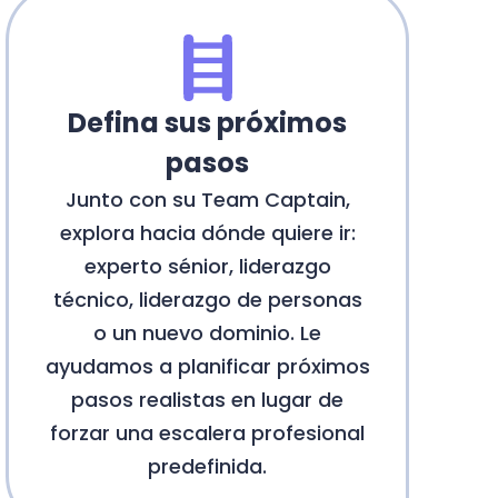
Defina sus próximos
pasos
Junto con su Team Captain,
explora hacia dónde quiere ir:
experto sénior, liderazgo
técnico, liderazgo de personas
o un nuevo dominio. Le
ayudamos a planificar próximos
pasos realistas en lugar de
forzar una escalera profesional
predefinida.