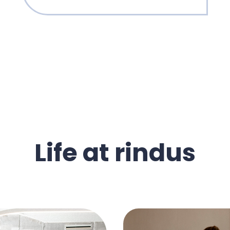
Life at rindus