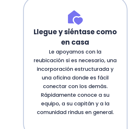
Llegue y siéntase como
en casa
Le apoyamos con la
reubicación si es necesario, una
incorporación estructurada y
una oficina donde es fácil
conectar con los demás.
Rápidamente conoce a su
equipo, a su capitán y a la
comunidad rindus en general.