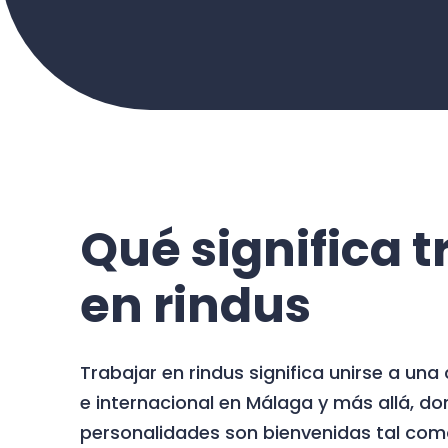
Qué significa t
en rindus
Trabajar en rindus significa unirse a un
e internacional en Málaga y más allá, do
personalidades son bienvenidas tal com