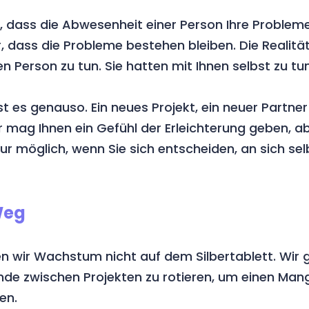
 dass die Abwesenheit einer Person Ihre Probleme 
, dass die Probleme bestehen bleiben. Die Realität 
n Person zu tun. Sie hatten mit Ihnen selbst zu tun
st es genauso. Ein neues Projekt, ein neuer Partner
 mag Ihnen ein Gefühl der Erleichterung geben, a
ur möglich, wenn Sie sich entscheiden, an sich sel
Weg
ren wir Wachstum nicht auf dem Silbertablett. Wir 
nde zwischen Projekten zu rotieren, um einen Ma
en.