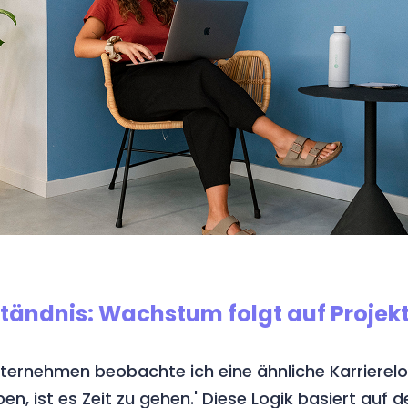
tändnis: Wachstum folgt auf Projek
ternehmen beobachte ich eine ähnliche Karrierelo
n, ist es Zeit zu gehen.' Diese Logik basiert auf 