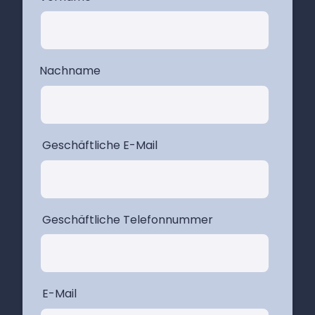
Nachname
Geschäftliche E-Mail
Geschäftliche Telefonnummer
E-Mail