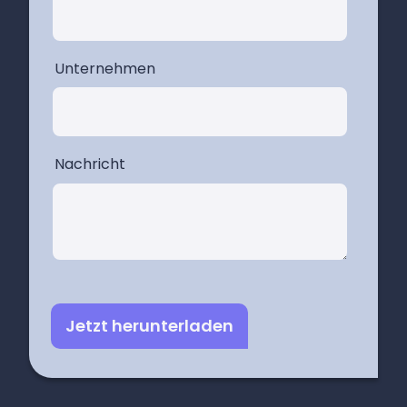
Unternehmen
Nachricht