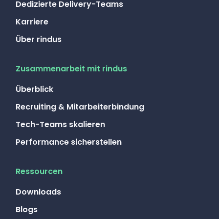
Dedizierte Delivery-Teams
Karriere
Über rindus
Zusammenarbeit mit rindus
Überblick
Recruiting & Mitarbeiterbindung
Tech-Teams skalieren
Performance sicherstellen
Ressourcen
Downloads
Blogs