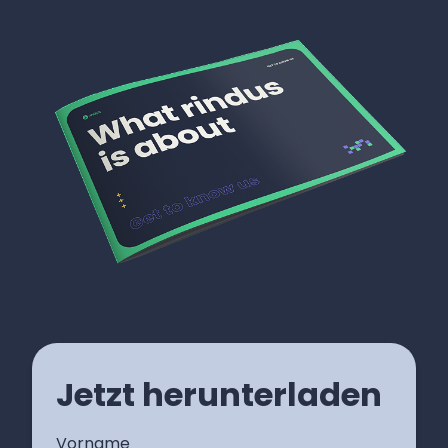
Jetzt herunterladen
Vorname