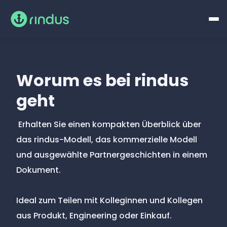
Worum es bei rindus
geht
Erhalten Sie einen kompakten Überblick über
das rindus-Modell, das kommerzielle Modell
und ausgewählte Partnergeschichten in einem
Dokument.
Ideal zum Teilen mit Kolleginnen und Kollegen
aus Produkt, Engineering oder Einkauf.